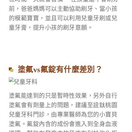
前，爸爸媽媽可以主動協助刷牙、當小孩
的模範寶寶，並且可以利用兒童牙刷或兒
童牙膏，提升小孩的刷牙意願。
塗氟vs氟錠有什麼差別？
塗氟能達到的只是暫時性效果，另外自行
塗氟會有劑量上的問題，建議至詮鈦桃園
兒童牙科門診，由專業醫師為您的小寶貝
塗氟。氟錠內含的成份會進入到全身血液