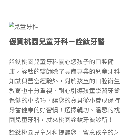
優質桃園兒童牙科－詮鈦牙醫
詮鈦桃園兒童牙科關心您孩子的口腔健
康，詮鈦的醫師除了具備專業的兒童牙科
知識與豐富經驗外，對於孩童的口腔衛生
教育也十分重視，耐心引導孩童學習牙齒
保健的小技巧，讓您的寶貝從小養成保持
牙齒健康的好習慣！選擇親切、溫馨的桃
園兒童牙科，就來桃園詮鈦牙醫診所！
詮鈦桃園兒童牙科提醒您，留意孩童的牙