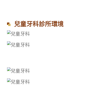
兒童牙科診所環境