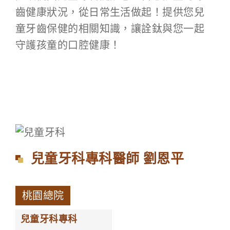
齒健康狀況，從日常生活做起！提供您兒
童牙齒保健的相關知識，讓詮鈦與您一起
守護孩童的口腔健康！
兒童牙科專科醫師 劉恩平
桃園總院
兒童牙科專科