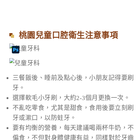
桃園兒童口腔衛生注意事項
三餐飯後、睡前及點心後，小朋友記得要刷
牙。
選擇軟毛小牙刷，大約2-3個月更換一次。
不亂吃零食，尤其是甜食，食用後要立刻刷
牙或漱口，以防蛀牙。
要有均衡的營養，每天建議喝兩杯牛奶，不
偏食，不但對身體健康有益，同樣對於牙齒