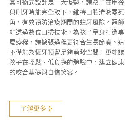
其可摘式設計是一大優勢，讓孩子在用餐
與刷牙時能完全取下，維持口腔清潔零死
角，有效預防治療期間的蛀牙風險。醫師
能透過數位口掃技術，為孩子量身打造專
屬療程，讓擴張過程更符合生長節奏。這
不僅能為恆牙預留足夠萌發空間，更能讓
孩子在輕鬆、低負擔的體驗中，建立健康
的咬合基礎與自信笑容。
了解更多