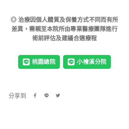
◎ 治療因個人體質及保養方式不同而有所
差異，需親至本院所由專業醫療團隊進行
術前評估及建議合適療程
桃園總院
小檜溪分院
分享到