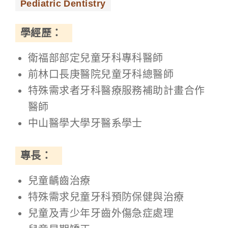
Pediatric Dentistry
學經歷：
衛福部部定兒童牙科專科醫師
前林口長庚醫院兒童牙科總醫師
特殊需求者牙科醫療服務補助計畫合作
醫師
中山醫學大學牙醫系學士
專長：
兒童齲齒治療
特殊需求兒童牙科預防保健與治療
兒童及青少年牙齒外傷急症處理