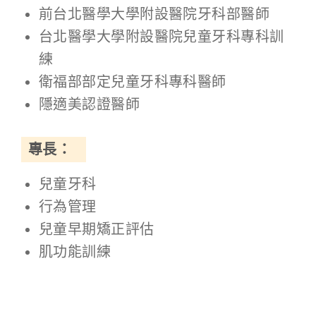
前台北醫學大學附設醫院牙科部醫師
台北醫學大學附設醫院兒童牙科專科訓
練
衛福部部定兒童牙科專科醫師
隱適美認證醫師
專長：
兒童牙科
行為管理
兒童早期矯正評估
肌功能訓練