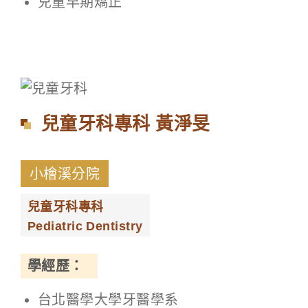
兒童早期矯正
兒童牙科專科 黃淨旻
小檜溪分院
兒童牙科專科
Pediatric Dentistry
學經歷：
台北醫學大學牙醫學系