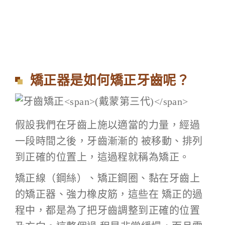
矯正器是如何矯正牙齒呢？
假設我們在牙齒上施以適當的力量，經過
一段時間之後，牙齒漸漸的 被移動、排列
到正確的位置上，這過程就稱為矯正。
矯正線（鋼絲）、矯正鋼圈、黏在牙齒上
的矯正器、強力橡皮筋，這些在 矯正的過
程中，都是為了把牙齒調整到正確的位置