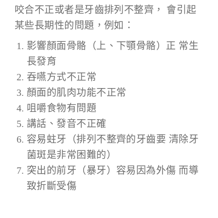
咬合不正或者是牙齒排列不整齊， 會引起
某些長期性的問題，例如：
影響顏面骨骼（上、下顎骨骼）正 常生
長發育
吞嚥方式不正常
顏面的肌肉功能不正常
咀嚼食物有問題
講話、發音不正確
容易蛀牙（排列不整齊的牙齒要 清除牙
菌斑是非常困難的）
突出的前牙（暴牙）容易因為外傷 而導
致折斷受傷