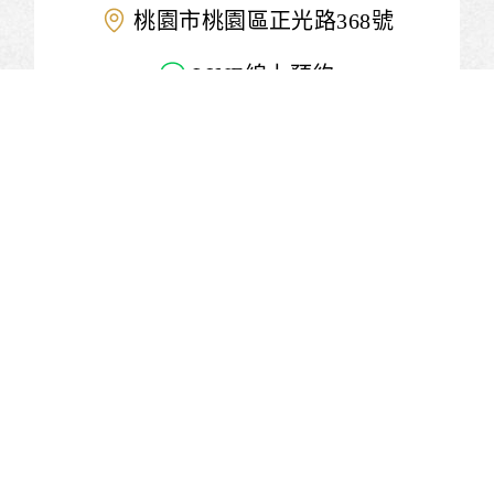
桃園市桃園區正光路368號
LINE線上預約