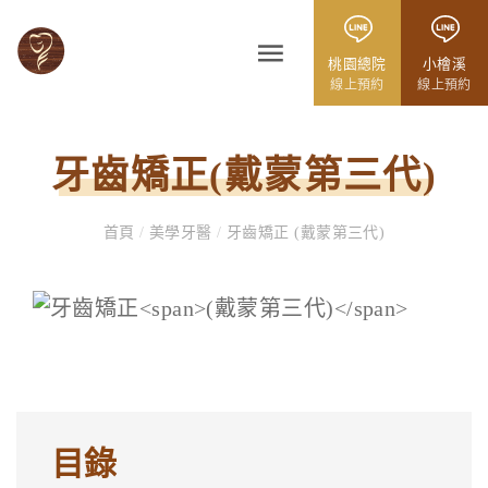
桃園總院
小檜溪
線上預約
線上預約
牙齒矯正
(戴蒙第三代)
首頁
/
美學牙醫
/
牙齒矯正 (戴蒙第三代)
目錄