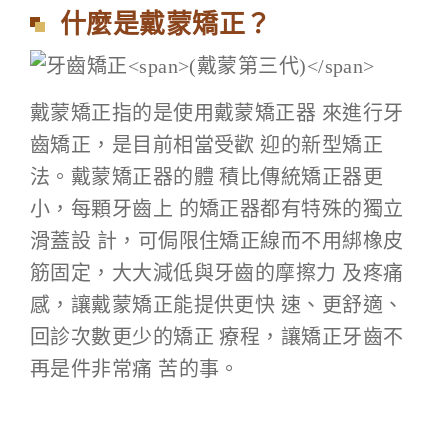
什麼是戴蒙矯正？
戴蒙矯正指的是使用戴蒙矯正器 來進行牙
齒矯正，是目前相當受歡 迎的新型矯正
法。戴蒙矯正器的體 積比傳統矯正器更
小，每顆牙齒上 的矯正器都有特殊的獨立
滑蓋設 計，可侷限住矯正線而不用綁橡皮
筋固定，大大減低與牙齒的摩擦力 及疼痛
感，讓戴蒙矯正能提供更快 速、更舒適、
回診次數更少的矯正 療程，讓矯正牙齒不
再是件非常痛 苦的事。