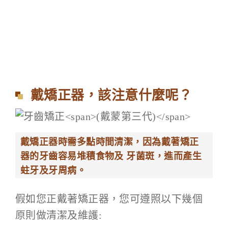
戴矯正器，該注意什麼呢？
戴矯正器時需多點時間清潔，因為戴著矯正
器的牙齒容易堆積食物及 牙菌斑，進而產生
蛀牙及牙周病。
假如您正戴著矯正器，您可遵照以下幾個
原則做清潔及維護: