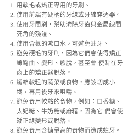
用軟毛或矯正專用的牙刷。
使用前端有硬柄的牙線或牙線穿透器。
使用牙間刷，幫助清除牙齒與金屬線間
死角的殘渣。
使用含氟的漱口水，可避免蛀牙。
避免硬毛的牙刷，因為它們會使得矯正
線彎曲、變形、鬆脫，甚至會 使黏在牙
齒上的矯正器脫落。
纖維較粗的蔬菜或食物，應該切成小
塊，再用後牙來咀嚼。
避免食用較黏的食物，例如：口香糖、
太妃糖、牛奶糖或麻糬，因為它 們會使
矯正線變形或脫落。
避免食用含糖量高的食物而造成蛀牙。