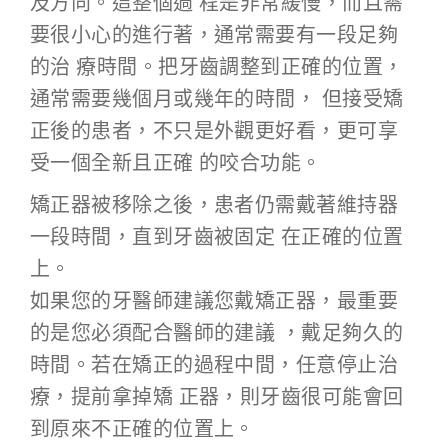
及方向。這整個過 程是非常緩慢，而且需
要很小心的進行著，通常需要有一段足夠
的治 療時間。把牙齒調整到正確的位置，
通常需要幾個月或幾年的時間， 但接受矯
正後的患者，不只是外觀更好看，更可享
受一個全新且正確 的咬合功能。
矯正器被移除之後，患者仍需戴著維持器
一段時間，直到牙齒被固定 在正確的位置
上。
如果您的牙醫師建議您戴矯正器，最重要
的是您必須配合醫師的建議 ，戴足夠久的
時間。若在矯正的過程中間，任意停止治
療，提前拿掉矯 正器，則牙齒很可能會回
到原來不正確的位置上。