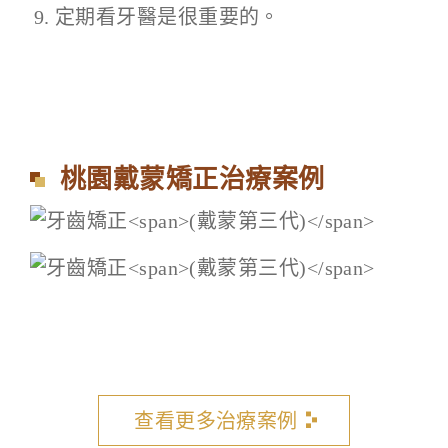
定期看牙醫是很重要的。
桃園戴蒙矯正治療案例
查看更多治療案例