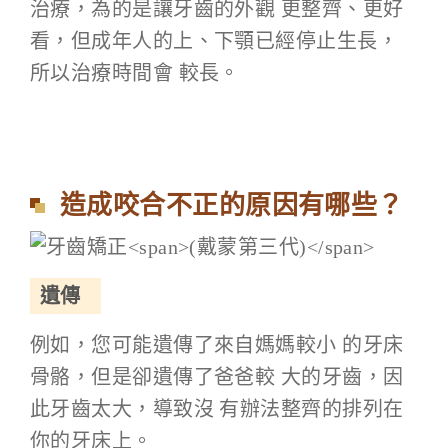
治療，為的是讓牙齒的外觀 更整齊、更好
看，但成年人的上、下顎已經停止生長，
所以治療時間會 較長。
造成咬合不正的原因有哪些？
遺傳
例如，您可能遺傳了來自媽媽較小 的牙床
骨骼，但是卻遺傳了爸爸較 大的牙齒，因
此牙齒太大，導致沒 有辦法整齊的排列在
你的牙床上。