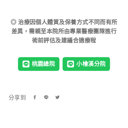
◎ 治療因個人體質及保養方式不同而有所
差異，需親至本院所由專業醫療團隊進行
術前評估及建議合適療程
桃園總院
小檜溪分院
分享到