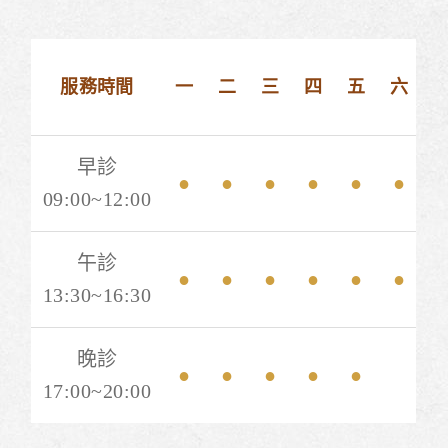
服務時間
一
二
三
四
五
六
早診
●
●
●
●
●
●
09:00~12:00
午診
●
●
●
●
●
●
13:30~16:30
晚診
●
●
●
●
●
17:00~20:00