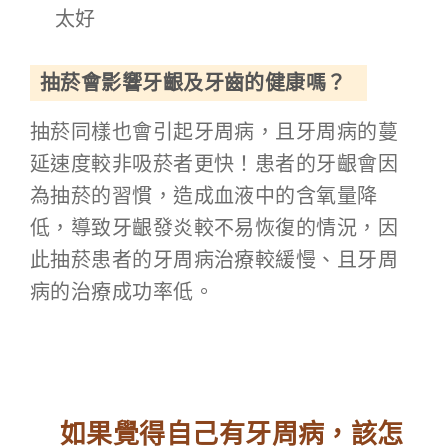
太好
抽菸會影響牙齦及牙齒的健康嗎？
抽菸同樣也會引起牙周病，且牙周病的蔓
延速度較非吸菸者更快！患者的牙齦會因
為抽菸的習慣，造成血液中的含氧量降
低，導致牙齦發炎較不易恢復的情況，因
此抽菸患者的牙周病治療較緩慢、且牙周
病的治療成功率低。
如果覺得自己有牙周病，該怎