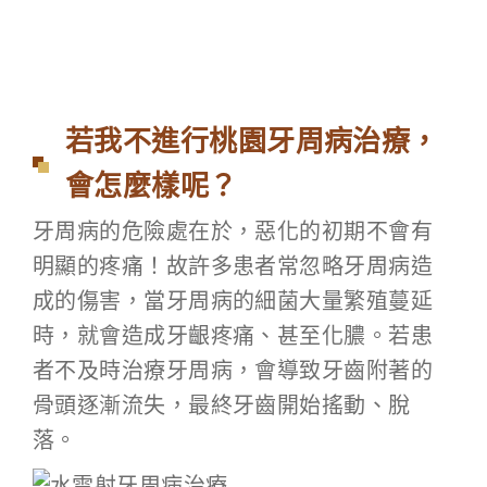
若我不進行桃園牙周病治療，
會怎麼樣呢？
牙周病的危險處在於，惡化的初期不會有
明顯的疼痛！故許多患者常忽略牙周病造
成的傷害，當牙周病的細菌大量繁殖蔓延
時，就會造成牙齦疼痛、甚至化膿。若患
者不及時治療牙周病，會導致牙齒附著的
骨頭逐漸流失，最終牙齒開始搖動、脫
落。