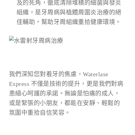
及的死角，徹底清除堆積的細菌與發炎
組織，是牙周病與植體周圍炎治療的絕
佳輔助，幫助牙周組織重拾健康環境。
我們深知您對看牙的焦慮，Waterlase
Express 不僅是技術的提升，更是我們對病
患細心呵護的承諾。無論是怕痛的成人，
或是緊張的小朋友，都能在安靜、輕鬆的
氛圍中重拾自信笑容。