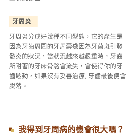
牙周炎
牙周炎分成好幾種不同型態，它的產生是
因為牙齒周圍的牙周囊袋因為牙菌斑引發
發炎的狀況，當狀況越來越嚴重時，牙齒
所附著的牙床骨骼會流失，會使得你的牙
齒鬆動，如果沒有妥善治療, 牙齒最後便會
脫落。
我得到牙周病的機會很大嗎？