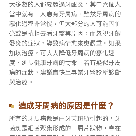
大多數的人都經歷過牙齦炎，其中六個人
當中就有一人患有牙周病。雖然牙周病的
惡化過程非常慢，但大部分的人可能因忙
碌或是抗拒去看牙醫等原因，而忽視牙齦
發炎的症狀，導致病情愈來愈嚴重。如果
加以治療，可大大降低牙周病的惡化速
度，延長健康牙齒的壽命。若有疑似牙周
病的症狀，建議盡快至專業牙醫診所診斷
與治療。
造成牙周病的原因是什麼？
所有的牙周病都是由牙菌斑所引起的，牙
菌斑是細菌聚集形成的一層片狀物，會在