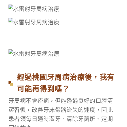
經過桃園牙周病治療後，我有
可能再得到嗎？
牙周病不會痊癒，但能透過良好的口腔清
潔習慣，改善牙床骨骼流失的速度，因此
患者須每日適時潔牙、清除牙菌斑、定期