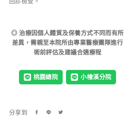
回診檢查。
◎ 治療因個人體質及保養方式不同而有所
差異，需親至本院所由專業醫療團隊進行
術前評估及建議合適療程
桃園總院
小檜溪分院
分享到