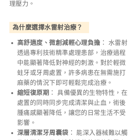
理壓力。
為什麼選擇水雷射治療？
高舒適度、微創減輕心理負擔
： 水雷射
透過專利技術精準處理患部，治療過程
中能顯著降低對神經的刺激。對於輕微
蛀牙或牙周處置，許多病患在無需施打
麻藥的情況下即可輕鬆完成治療。
縮短復原期
： 具備優異的生物特性，在
處置的同時同步完成清潔與止血，術後
腫痛感顯著降低，讓您的日常生活不受
影響。
深層清潔牙周囊袋
： 能深入器械難以觸