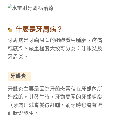
什麼是牙周病？
牙周病是牙齒周圍的組織發生腫脹、疼痛
或感染。嚴重程度大致可分為：牙齦炎及
牙周炎。
牙齦炎
牙齦炎主要是因為牙菌斑累積在牙齦內所
造成的。其發生時，牙齒周圍的牙齦組織
（牙肉）就會變得紅腫，刷牙時也會有流
血狀況發生。