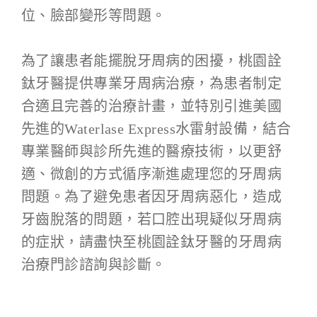
位、臉部變形等問題。
為了讓患者能擺脫牙周病的困擾，桃園詮
鈦牙醫提供專業牙周病治療，為患者制定
合適且完善的治療計畫，並特別引進美國
先進的Waterlase Express水雷射設備，結合
專業醫師與診所先進的醫療技術，以更舒
適、微創的方式循序漸進處理您的牙周病
問題。為了避免患者因牙周病惡化，造成
牙齒脫落的問題，若口腔出現疑似牙周病
的症狀，請盡快至桃園詮鈦牙醫的牙周病
治療門診諮詢與診斷。