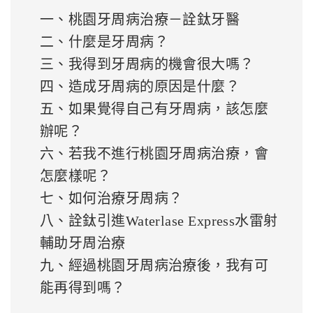
一、桃園牙周病治療－詮鈦牙醫
二、什麼是牙周病？
三、我得到牙周病的機會很大嗎？
四、造成牙周病的原因是什麼？
五、如果覺得自己有牙周病，該怎麼
辦呢？
六、若我不進行桃園牙周病治療，會
怎麼樣呢？
七、如何治療牙周病？
八、詮鈦引進Waterlase Express水雷射
輔助牙周治療
九、經過桃園牙周病治療後，我有可
能再得到嗎？