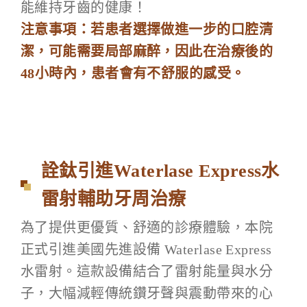
能維持牙齒的健康！
注意事項：若患者選擇做進一步的口腔清
潔，可能需要局部麻醉，因此在治療後的
48小時內，患者會有不舒服的感受。
詮鈦引進Waterlase Express水
雷射輔助牙周治療
為了提供更優質、舒適的診療體驗，本院
正式引進美國先進設備 Waterlase Express
水雷射。這款設備結合了雷射能量與水分
子，大幅減輕傳統鑽牙聲與震動帶來的心