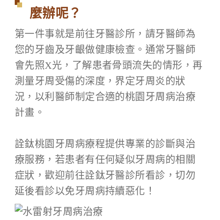
麼辦呢？
第一件事就是前往牙醫診所，請牙醫師為
您的牙齒及牙齦做健康檢查。通常牙醫師
會先照X光，了解患者骨頭流失的情形，再
測量牙周受傷的深度，界定牙周炎的狀
況，以利醫師制定合適的桃園牙周病治療
計畫。
詮鈦桃園牙周病療程提供專業的診斷與治
療服務，若患者有任何疑似牙周病的相關
症狀，歡迎前往詮鈦牙醫診所看診，切勿
延後看診以免牙周病持續惡化！