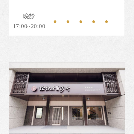
晚診
●
●
●
●
●
17:00~20:00