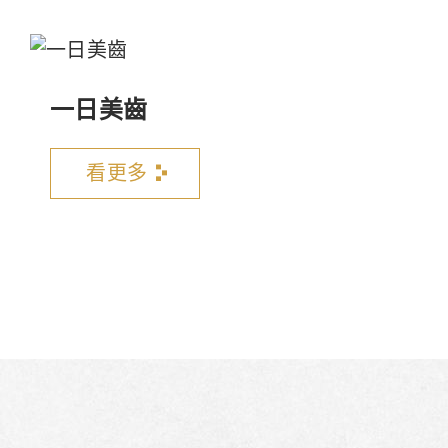
一日美齒
看更多