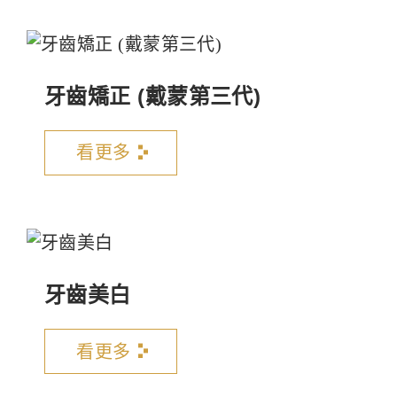
牙齒矯正 (戴蒙第三代)
看更多
牙齒美白
看更多