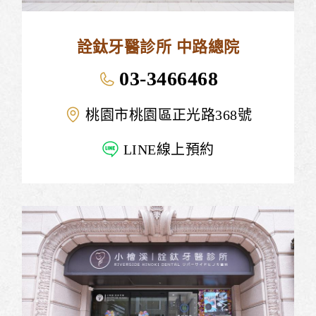
詮鈦牙醫診所 中路總院
03-3466468
桃園市桃園區正光路368號
LINE線上預約