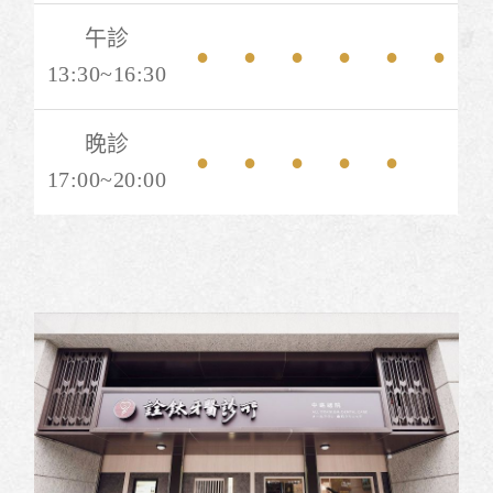
午診
●
●
●
●
●
●
13:30~16:30
晚診
●
●
●
●
●
17:00~20:00