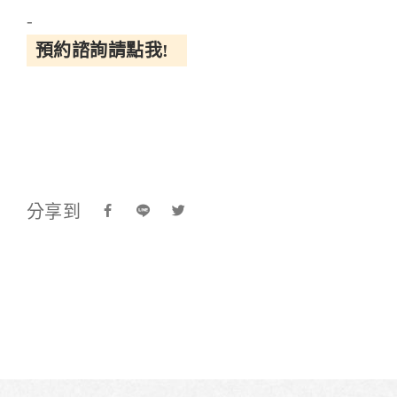
-
預約諮詢請點我!
分享到