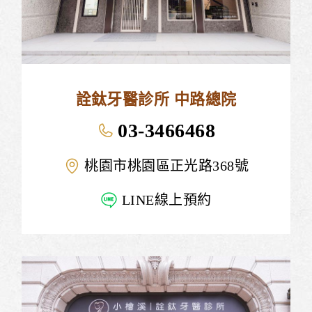
詮鈦牙醫診所 中路總院
03-3466468
桃園市桃園區正光路368號
LINE線上預約