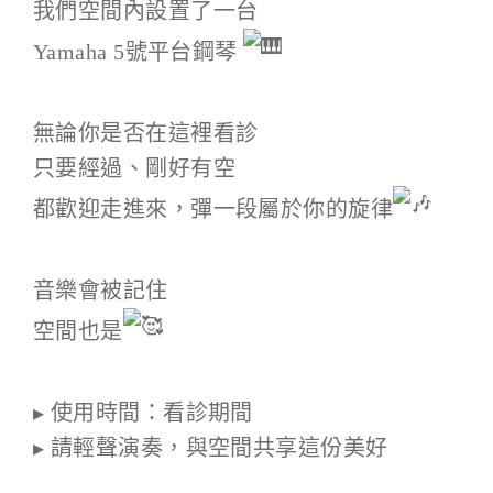
我們空間內設置了一台
Yamaha 5號平台鋼琴
無論你是否在這裡看診
只要經過、剛好有空
都歡迎走進來，彈一段屬於你的旋律
音樂會被記住
空間也是
▸ 使用時間：看診期間
▸ 請輕聲演奏，與空間共享這份美好