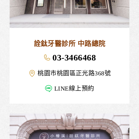
詮鈦牙醫診所 中路總院
03-3466468
桃園市桃園區正光路368號
LINE線上預約