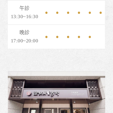
午診
●
●
●
●
●
●
13:30~16:30
晚診
●
●
●
●
●
17:00~20:00