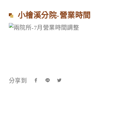
小檜溪分院-營業時間
分享到