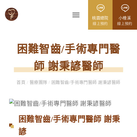
桃園總院
小檜溪
線上預約
線上預約
困難智齒/手術專門醫
師 謝秉諺醫師
首頁
/
醫療團隊
/
困難智齒/手術專門醫師 謝秉諺醫師
困難智齒/手術專門醫師 謝秉
諺