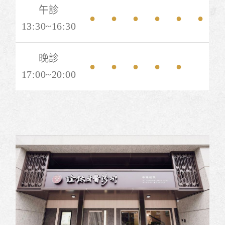
午診
●
●
●
●
●
●
13:30~16:30
晚診
●
●
●
●
●
17:00~20:00