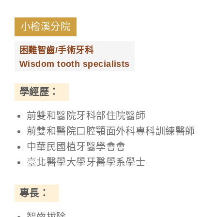
小檜溪分院
困難智齒/手術牙科
Wisdom tooth specialists
學經歷：
前雙和醫院牙科部住院醫師
前雙和醫院口腔顎面外科專科訓練醫師
中華民國植牙醫學會會
臺北醫學大學牙醫學系學士
專長：
智齒拔除