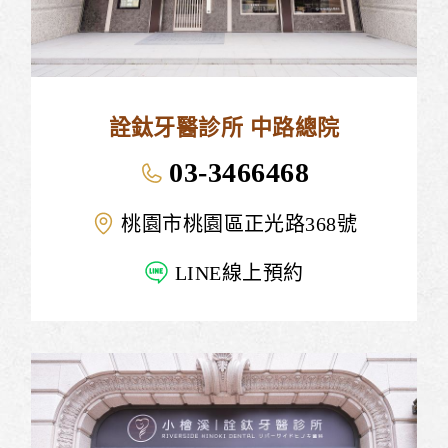
詮鈦牙醫診所 中路總院
03-3466468
桃園市桃園區正光路368號
LINE線上預約